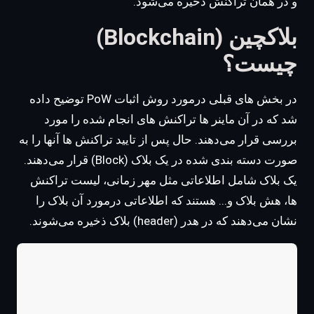
و در همان تراکنش ذخیره می‌شود.
بلاکچین (Blockchain)
چیست؟
در بخش های قبلی درمورد روش اثبات PoW توضیح داده
شد که در آن ماینر ها تراکنش های انجام شده را مورد
بررسی قرار می‌دهند. حال پس از تایید تراکنش ها آنها را به
صورت دسته بندی شده در یک بلاک (Block) قرار می‌دهند.
یک بلاک شامل اطلاعاتی مثل مهر زمانی، لیست تراکنش
ها، هش بلاک و... هستند که اطلاعاتی درمورد آن بلاک را
نشان می‌دهند که در هدر (header) بلاک ذخیره می‌شوند.