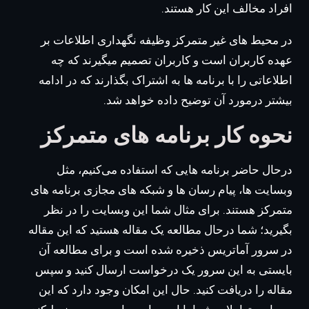
افراد مخالف این کار هستند.
در محیط های غیر متمرکز وظیفه نگهداری اطلاعات بر
عهده کاربران است و کاربران تصمیم میگیرند که چه
اطلاعاتی را با برنامه ها به اشتراک بگذارند که در ادامه
بیشتر درمورد آن توضیح داده خواهد شد.
نحوه کار برنامه های متمرکز
درحال حاضر برنامه هایی که استفاده می‌کنیم، مثل
وبسایت ها، پیام رسان ها و شبکه های مجازی برنامه های
متمرکز هستند. برای مثال شما این وبسایت را در نظر
بگیرید؛ شما درحال مطالعه یک مقاله هستید که این مقاله
در سرور آماتریس ذخیره شده است و برای مطالعه آن
بایستی به این سرور یک درخواست ارسال کنید و سپس
مقاله را دریافت کنید. حال این امکان وجود دارد که این