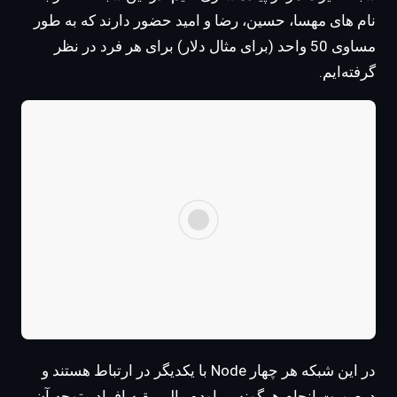
نام های مهسا، حسین، رضا و امید حضور دارند که به طور
مساوی 50 واحد (برای مثال دلار) برای هر فرد در نظر
گرفته‌ایم.
در این شبکه هر چهار Node با یکدیگر در ارتباط هستند و
درصورت انجام هرگونه مراوده مالی بقیه افراد متوجه آن