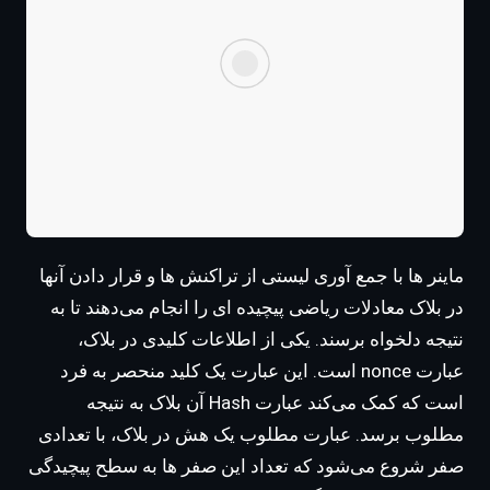
ماینر ها با جمع آوری لیستی از تراکنش ها و قرار دادن آنها
در بلاک معادلات ریاضی پیچیده ای را انجام می‌دهند تا به
نتیجه دلخواه برسند. یکی از اطلاعات کلیدی در بلاک،
عبارت nonce است. این عبارت یک کلید منحصر به فرد
است که کمک می‌کند عبارت Hash آن بلاک به نتیجه
مطلوب برسد. عبارت مطلوب یک هش در بلاک، با تعدادی
صفر شروع می‌شود که تعداد این صفر ها به سطح پیچیدگی