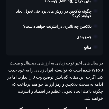
ماین کردن (Mining) چیست؟
چگونه بلاکچین در روش های پرداختی تحول ایجاد
خواهند کرد؟
بلاکچین چه تاثیری در اینترنت خواهد داشت؟
جمع بندی
منابع
در سال های اخیر توجه زیادی به ارز های دیجیتال و مبحث
Web 3 شده است که توانسته افراد زیادی را به خود جذب
کند. اگرچه این مقاله گنجایش توضیح وب 3 را ندارد، اما در
ادامه به مبحث بلاکچین و رمز ارز ها خواهیم پرداخت که
چگونه باعث ایجاد تحولی عظیم در اقتصاد و اینترنت
خواهند شد.