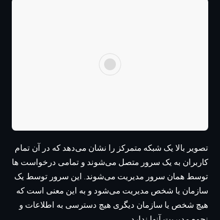
تصویر بالا یک شبکه متمرکز را نشان می‌دهد که در آن تمام
کاربران به یک سرور متصل می‌شوند و تمامی درخواست ها
توسط همان سرور مدیریت می‌شوند. این سرور توسط یک
سازمان یا شخص مدیریت می‌شود و به این معنی است که
هیچ شخص یا سازمان دیگری هیچ دسترسی به اطلاعات و
نحوه مدیریت آنها ندارد.