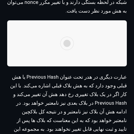
شبکه در لحظه بستگی دارند و با تغییر مکرر nonce می‌توان
به هش مورد نظر دست یافت.
عبارت دیگری در هدر تحت عنوان Previous Hash یا هش
قبلی وجود دارد که به هش بلاک قبلی اشاره می‌کند. با این
کار اگر در یک بلاک تغییری رخ دهد هش آن تغییر می‌کند و
Previous Hash در بلاک بعدی نیز نامعتبر خواهد بود. در
ادامه هش آن بلاک نیز نامعتبر و در نتیجه کل بلاکچین
نامعتبر خواهد بود که به این معناست که بلاک ها پس از
تایید و ثبت نهایی قابل تغییر نخواهند بود. به مجموعه این