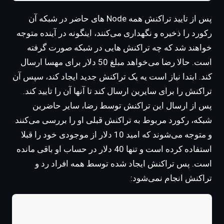
پس از تایید تراکنش همه Node های حاضر در شبکه آن
رکورد را ذخیره و نگهداری می‌کنند، اینگونه در آینده متوجه
خواهند شد که چه تراکنش هایی در شبکه صورت گرفته
است. حالا رضا می‌خواهد مبلغ 50 دلار برای مهسا ارسال
کند. ابتدا نیاز است یه یک تراکنش جدید ایجاد کند، سپس آن
تراکنش را برای سایرین ارسال کند تا آنها آن را تایید کند.
پس از ارسال این تراکنش توسط رضا، سایر حاضرین
شبکه، رکورد مربوط به تراکنش قبلی او را بررسی می‌کنند
و متوجه می‌شوند که امید 10 دلار از موجودی خود را قبلا
استفاده کرده است و تنها 40 دلار در حساب او باقی مانده
است. پس تراکنش ایجاد شده توسط همه افراد رد و
تراکنش انجام نمی‌شود: