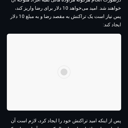
خواهند شد. امید می‌خواهد 10 دلار برای رضا واریز کند،
پس نیاز است یک تراکنش به مقصد رضا و به مبلغ 10 دلار
ایجاد کند:
پس از اینکه امید تراکنش خود را ایجاد کرد، لازم است آن