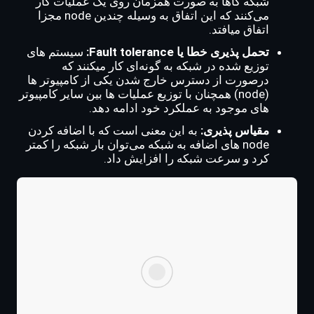
شبکه گاها به صورت همزمان روی یک عملیات کار
می‌کنند که این اتفاق به وسیله چندین node مجزا
اتفاق میافتد.
تحمل پذیری خطا یا Fault tolerance:
سیستم های
توزیع شده در شبکه به گونه‌ای کار میکنند که
درصورت از دسترس خارج شدن یکی از کامپیوتر ها
(node) همچنان با توزیع عملیات ها بین سایر کامپیوتر
های موجود به عملکرد خود ادامه دهد.
مقیاس پذیری:
به این معنی است که با اضافه کردن
node های اضافه به شبکه می‌توان بار شبکه را کمتر
کرد و سرعت شبکه را افزایش داد.