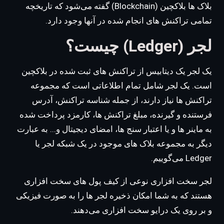
بلاک ها بلاکچین (Blockchain) گفته می‌شود که تاریخچه
تمامی تراکنش های انجام شده در آنها وجود دارد.
لجر (Ledger) چیست؟
یک لجر یک دیتابیس از تراکنش های ثبت شده در بلاکچین
است. یک لجر شامل تمام اطلاعاتی است که مجموعه
تراکنش ها نیاز دارند، از جمله شناسه تراکنش، آدرس
فرستنده و گیرنده، مبلغ تراکنش ها، کارمزد پرداخت شده
به ماینر ها و یا اعتبار سنج ها، امضای دیجیتال و... به عبارت
دیگر به مجموعه بلاک های موجود در یک شبکه لجر یا
Ledger می‌گوییم.
لجر سخت افزاری نوعی از کیف پول های سخت افزاری
هستند که به شما امکان ذخیره لجر ها را به صورت فیزیکی
و بر روی یک درایو سخت افزاری می‌دهند.