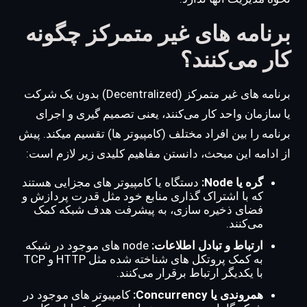
برنامه های غیر متمرکز چگونه
کار می‌کنند؟
برنامه های غیر متمرکز (Decentralized) بدون یک شرکت
یا سازمان واحد کار می‌کنند، یعنی تصمیم گیری و اجرای
برنامه را بین افراد مختلف (کامپیوتر ها) تقسیم میکند. پیش
از ادامه این مبحث، دانستن مفاهیم کلیدی زیر لازم است:
گره یا Node:
دستگاه یا کامپیوتر های مجزایی هستند
که با اشتراک گذاری منابع خود مثل قدرت پردازش و
فضای ذخیره سازی، به پیشرفت هدف شبکه کمک
می‌کنند.
ارتباط و تبادل اطلاعات:
node های موجود در شبکه
به کمک پروتکل های شناخته شده مثل HTTP و TCP
با یکدیگر ارتباط برقرار می‌کنند.
همروندی یا Concurrency:
کامپیوتر های موجود در