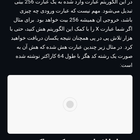
در این الگوریتم عبارت وارد شده به یک عبارت 256 بیتی
تبدیل می‌شود. مهم نیست که عبارت ورودی چه چیزی
باشد، خروجی آن همیشه 256 بیت خواهد بود. برای مثال
اگر شما عبارت X را با کمک این الگوریتم هش کنید، حتی با
هزار تلاش پی در پی همچنان نتیجه یکسان دریافت خواهید
کرد. در مثال زیر چندین عبارت هش شده که هش آن به
صورت یک رشته کد هگز با طول 64 کاراکتر نوشته شده
است: