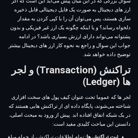
سوال بزرگی که در این میان پیش می‌آید این است که اگر
ارز های دیجیتال به صورت یک فایل دیجیتالی قابل ذخیره
سازی هستند، پس می‌توان آن را با کپی کردن به مقدار
دلخواه رساند؟ و یا اینکه چگونه یک ارز غیر فیزیکی و بدون
پشتوانه می‌تواند دارای ارزش بسیاری باشد؟ در ادامه
جواب این سوال و راجع به نحوه کار ارز های دیجیتال بیشتر
توضیح داده خواهد شد.
تراکنش (Transaction) و لجر
ها (Ledger)
لجر ها که عموما تحت عنوان کیف پول های سخت افزاری
شناخته می‌شوند، پایگاه داده ای از تراکنش هایی هستند که
در یک شبکه اتفاق افتاده اند. پیش از ورود به مبحث اصلی،
دانستن این مباحث کلیدی مفید است:
ثبت تراکنش ها:
تمام اطلاعات تراکنش، از جمله مبلغ