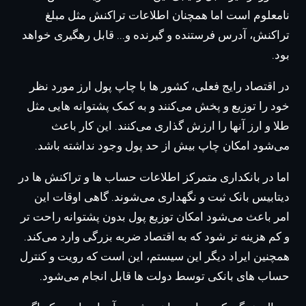
نامعلوم است اما همچنان اطلاعات تراکنش مثل مبلغ
تراکنش، آدرس فرستنده و گیرنده و... قابل رهگیری خواهد
بود.
در اقتصاد رایج فعلی، کشور ها با چاپ پول ارز مورد نظر
خود را توزیع و پخش می‌کنند و به کمک پشتوانه هایی مثل
طلا و ارز آنها را ارزش گذاری می‌کنند. این کار باعث
می‌شود امکان چاپ بیش از حد پول وجود نداشته باشد.
اما در بانکداری متمرکز اطلاعات حساب ها و تراکنش ها در
دیتابیس بانک ثبت و نگهداری می‌شوند. گاهی اوقات این
امر باعث می‌شود امکان توزیع پول بدون پشتوانه راحت تر
و کم هزینه تر شود که به اقتصاد ضربه بزرگی وارد می‌کند.
همچنین ایراد دیگر این سیستم، این است که رویت و کنترل
حساب های بانکی توسط دولت ها قابل انجام می‌شود.