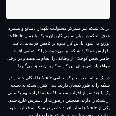
در یک شبکه غیر متمرکز مسئولیت نگهداری منابع و پیشبرد
هدف شبکه در میان تمامی کاربران شبکه یا همان Node ها
توزیع می‌شود. با این کار علاوه بر کاهش هزینه ها، باعث
افزایش عملکرد شبکه نیز می‌شود، چرا که تمامی افراد
حاضر بخش کوچکی از وظایف را انجام می‌دهند و در برخی
مواقع پاداشی برای این کار به کاربران تعلق می‌گیرد!
در یک برنامه غیر متمرکز، تمامی Node ها امکان حضور در
شبکه را به طور یکسان دارند، یعنی کنترل شبکه به دست
یک یا چند نفر از افراد نیست، بلکه همه افراد سهم یکسانی
از شبکه را دارند. همچنین درصورت از دسترس خارج شدن
یکی از Node ها سایر افراد حاضر در شبکه به فعالیت خود
ادامه می‌دهند و تاثیری در شبکه نخواهد داشت.