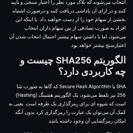
انتخاب می‌شوند که بلاک مورد نظر را اعتبار سنجی و تایید
کنند و در ازای آن پاداشی دریافت کنند و درصورت اشتباه
بخشی از سهام خود را از دست خواهند داد. با اینکه این
افراد به صورت تصادفی از بین سهام داران انتخاب
می‌شود، اما با داشتن سهام بیشتر احتمال انتخاب شدن آن
اعتبارسنج بیشتر خواهد بود.
الگوریتم SHA256 چیست و
چه کاربردی دارد؟
SHA یا Secure Hash Algorithm که گاها به صورت شا
256 نیز تلفظ می‌شود، یک الگوریتم هشینگ (Hashing)
است که شیوه ای برای رمزگذاری یک طرفه است. یعنی به
کمک آن می‌توان یک عبارت را رمزگذاری کرد بدون آنگه
امکان رمزگشایی آن وجود داشته باشد.