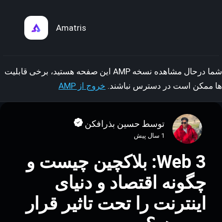
Amatris
شما درحال مشاهده نسخه AMP این صفحه هستید، برخی قابلیت
ها ممکن است در دسترس نباشند.
خروج از AMP
توسط حسین بذرافکن
1 سال پیش
Web 3: بلاکچین چیست و
چگونه اقتصاد و دنیای
اینترنت را تحت تاثیر قرار