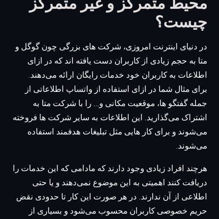
محیط متمرکز و غیر متمرکز
چیست؟
در دنیای اینترنت امروزی، شرکت های بزرگی چون گوگل و
متا به حجم زیادی از کاربران دست یافته اند که در ازای
اطلاعات به کاربران خود خدمات رایگان ارائه می‌دهند.
برای مثال شما در ازای استفاده از واتساپ اطلاعاتی از
جمله گفتگو ها، موقعیت مکانی و... را با شرکت متا به
اشتراک می‌گذارید. این اطلاعات به سایر شرکت ها فروخته
می‌شوند و برای کار هایی مثل تبلیغات هدفمند استفاده
می‌شوند.
هرچند افراد زیادی وجود دارند که مادامی که این خدمات را
دریافت کنند اهمیتی به این موضوع نمی‌دهند و یا حتی
اطلاعی از آن ندارند. در هر صورت این کار تا حدودی نقض
حریم خصوصی کاربران محسوب می‌شود و بسیاری از