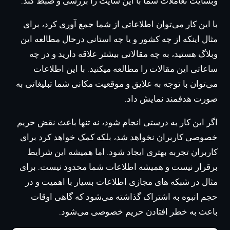
وبسایت تعاملات شما با این سایت را بررسی و ضبط کند.
با این کار می‌توان اطلاعاتی از شما جمع آوری کرد، برای
مثال اینکه از چه کشور و یا چه استانی درحال مطالعه این
وبلاگ هستید، به چه مقالاتی بیشتر علاقه دارید و در چه
ساعاتی این مقالات را مطالعه میکنید. با این اطلاعات
می‌توان با توجه به علایق و موقعیت مکانی شما تبلیغاتی به
صورت هدفمند نمایش داد.
اگر این کار به درستی انجام شود، نه تنها باعث نقض حریم
خصوصی کاربران نخواهد شد، بلکه کمک خواهد کرد برای
کاربران تجربه بهتری ایجاد شود. اما همیشه این شرایط
برقرار نیست و همیشه اطلاعات شما محدود نیست. برای
مثال در شبکه های مجازی اطلاعات بسیار با اهمیت و در
حجم انبوه به اشتراک گذاشته می‌شود که گاهی اوقات
باعث به خطر افتادن حریم خصوصی می‌شود.