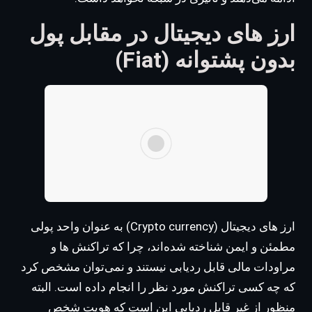
ارز های دیجیتال در مقابل پول
بدون پشتوانه (Fiat)
ارز های دیجیتال (Crypto currency) به عنوان واحد پولی
مطمئن و ایمن شناخته شده‌اند، چرا که تراکنش ها و
مراودات مالی قابل ردیابی نیستند و نمی‌توان مشخص کرد
که چه کسی تراکنش مورد نظر را انجام داده است. البته
منظور از غیر قابل ردیابی این است که هویت شخص