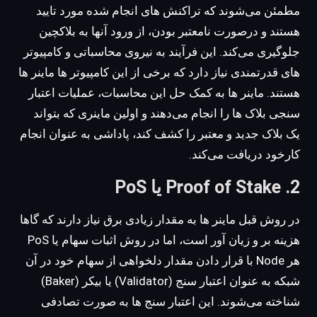
مطمئن می‌شوند که تراکنش های انجام شده مورد تایید
هستند و درصورت نامعتبر بودن، از ورود آنها به بلاکچین
جلوگیری می‌کند. این فرآیند به نیروی محاسباتی و کامپیوتر
های قدرتمندی نیاز دارد که برخی از این کامپیوتر ها ماینر ها
هستند. ماینر ها به کمک حل این محاسبات، عملیات اعتبار
سنجی بلاک ها را انجام می‌دهند و اولین ماینری که بتواند
یک بلاک جدید و معتبر را کشف کند، پاداشی به عنوان انجام
کارخود دریافت می‌کند.
2. Proof of Stake یا PoS
در روش قبل ماینر ها به مقدار زیادی برق نیاز دارند که گاها
هزینه بر و زیان آور است، اما در روش اثبات سهام یا PoS
هر Node با قرار دادن مقدار دلخواهی از سهام خود در آن
شبکه به عنوان اعتبار سنج (Validator) یا بیکر (Baker)
شناخته می‌شوند. این اعتبار سنج ها به صورت تصادفی