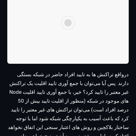
درواقع تراکنش ها به تایید افراد حاضر در شبکه بستگی
دارند. پس آیا می‌توان با جمع آوری تایید اقلیت یک تراکنش
غیر معتبر را تایید کرد؟ خیر، با جمع آوری تایید اقلیت Node
های موجود در شبکه (منظور از اقلیت تایید بیش از 50
درصد افراد است) می‌توان تراکنش های غیر معتبر را تایید
کرد که باعث آسیب به یکپارچگی شبکه شود اما با توجه
ساختار بلاکچین و روش های اعتبار سنجی این اتفاق نخواهد
افتاد که در ادامه بیشتر درمورد آن توضیح خواهیم داد.