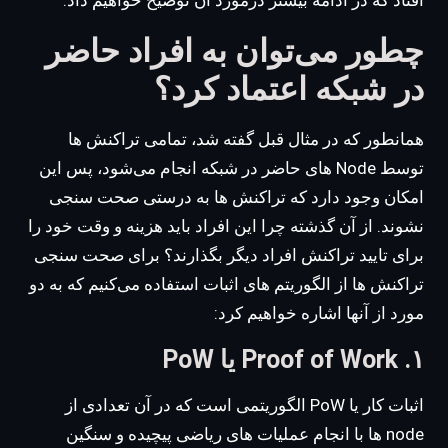
چطور می‌توان به افراد حاضر
در شبکه اعتماد کرد؟
همانطور که در مثال قبل گفته شد، تمامی تراکنش ها
توسط Node های حاضر در شبکه انجام می‌شود، پس این
امکان وجود دارد که تراکنش ها به درستی صحت سنجی
نشوند. از آن گذشته چرا این افراد باید هزینه و وقت خود را
برای تایید تراکنش افراد دیگر بگذارند؟ برای صحت سنجی
تراکنش ها از الگوریتم های اثبات استفاده می‌کنیم که به دو
مورد از آنها اشاره خواهیم کرد:
۱. Proof of Work یا PoW
اثبات کار یا PoW الگوریتمی است که در آن تعدادی از
node ها با انجام عملیات های ریاضی پیچیده و سنگین