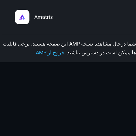
Amatris
شما درحال مشاهده نسخه AMP این صفحه هستید، برخی قابلیت
ها ممکن است در دسترس نباشند.
خروج از AMP