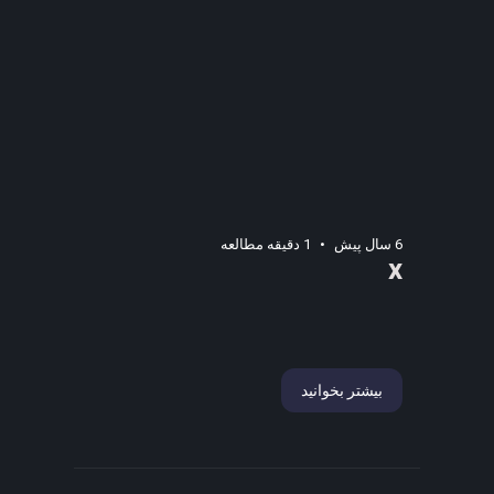
6 سال پیش
1 دقیقه مطالعه
x
بیشتر بخوانید