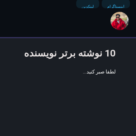
اینستاگرام
لینکدین
10 نوشته برتر نویسنده
لطفا صبر کنید...