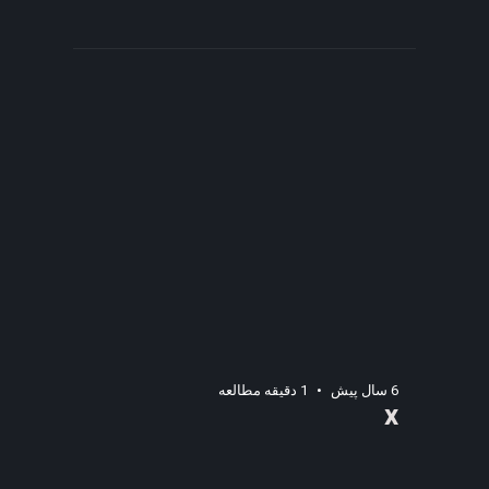
6 سال پیش
1 دقیقه مطالعه
x