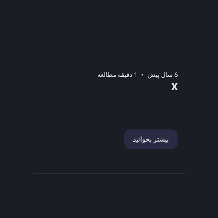
6 سال پیش
1 دقیقه مطالعه
x
بیشتر بخوانید