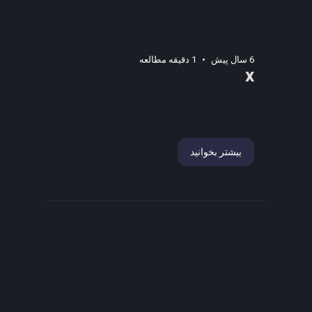
6 سال پیش
1 دقیقه مطالعه
x
بیشتر بخوانید