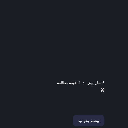
6 سال پیش
1 دقیقه مطالعه
x
بیشتر بخوانید