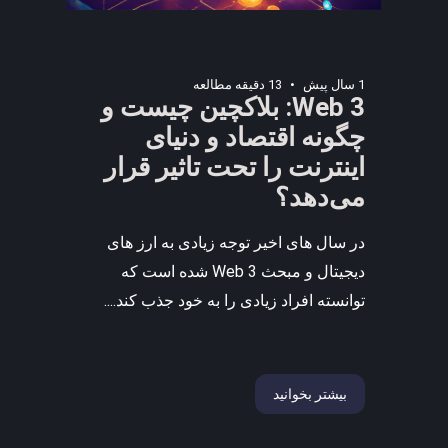
1 سال پیش
13 دقیقه مطالعه
Web 3: بلاکچین چیست و
چگونه اقتصاد و دنیای
اینترنت را تحت تاثیر قرار
می‌دهد؟
در سال های اخیر توجه زیادی به ارز های
دیجیتال و مبحث Web 3 شده است که
توانسته افراد زیادی را به خود جذب کند....
بیشتر بخوانید