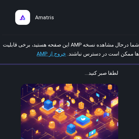
Amatris
شما درحال مشاهده نسخه AMP این صفحه هستید، برخی قابلیت
ها ممکن است در دسترس نباشند.
خروج از AMP
لطفا صبر کنید...