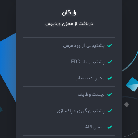
رایگان
دریافت از مخزن وردپرس
پشتیبانی از ووکامرس
پشتیبانی از EDD
مدیریت حساب
لیست وظایف
پشتیبان گیری و پاکسازی
اتصال API