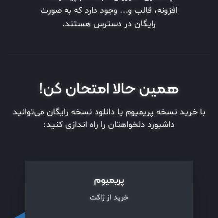
افزونه، قالب و... وجود دارد که به صورت
رایگان در دسترس هستند.
همین حالا امتحان کن!
با خرید نسخه پریمیوم یا دانلود نسخه رایگان می‌توانید
داشبورد دلخواهتان را راه اندازی کنید:
پریمیوم
خرید از ژاکت