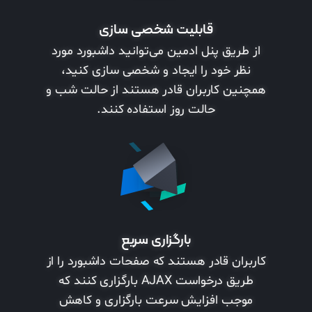
قابلیت شخصی سازی
از طریق پنل ادمین می‌توانید داشبورد مورد
نظر خود را ایجاد و شخصی سازی کنید،
همچنین کاربران قادر هستند از حالت شب و
حالت روز استفاده کنند.
بارگزاری سریع
کاربران قادر هستند که صفحات داشبورد را از
طریق درخواست AJAX بارگزاری کنند که
موجب افزایش سرعت بارگزاری و کاهش