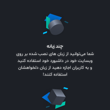
چند زبانه
شما می‌توانید از زبان های نصب شده بر روی
وبسایت خود در داشبورد خود استفاده کنید
و به کاربران اجازه دهید از زبان دلخواهشان
استفاده کنند!