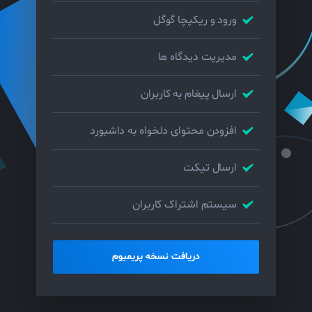
ورود و ریکپچا گوگل
مدیریت دیدگاه ها
ارسال پیغام به کاربران
افزودن محتوای دلخواه به داشبورد
ارسال تیکت
سیستم اشتراک کاربران
دریافت نسخه پریمیوم