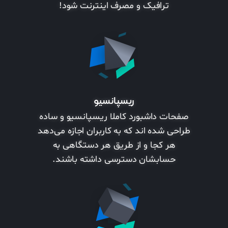
ترافیک و مصرف اینترنت شود!
ریسپانسیو
صفحات داشبورد کاملا ریسپانسیو و ساده
طراحی شده اند که به کاربران اجازه می‌دهد
هر کجا و از طریق هر دستگاهی به
حسابشان دسترسی داشته باشند.