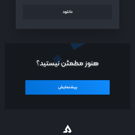
دانلود
هنوز مطمئن نیستید؟
پیشنمایش