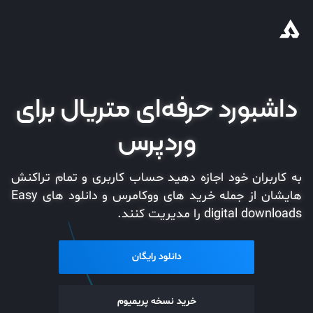
داشبورد حرفه‌ای متریال برای
وردپرس
به کاربران خود اجازه دهید حساب کاربری‌ و تمام تراکنش
هایشان از جمله خرید های ووکامرس و دانلود های Easy
digital downloads را مدیریت کنند.
دانلود رایگان
خرید نسخه پریمیوم