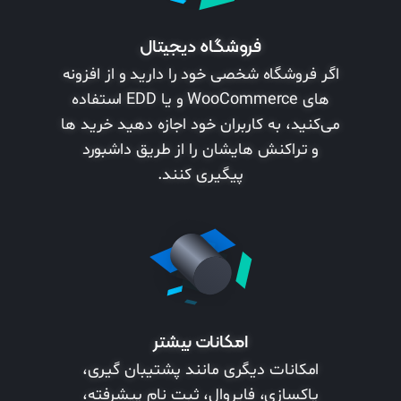
فروشگاه دیجیتال
اگر فروشگاه شخصی خود را دارید و از افزونه
های WooCommerce و یا EDD استفاده
می‌کنید، به کاربران خود اجازه دهید خرید ها
و تراکنش هایشان را از طریق داشبورد
پیگیری کنند.
امکانات بیشتر
امکانات دیگری مانند پشتیبان گیری،
پاکسازی، فایروال، ثبت نام پیشرفته،